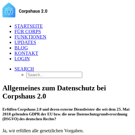
STARTSEITE
FÜR CORPS
FUNKTIONEN
UPDATES
BLOG
KONTAKT
LOGIN
SEARCH
Allgemeines zum Datenschutz bei
Corpshaus 2.0
Erfüllen Corpshaus 2.0 und deren externe Dienstleister die seit dem 25. Mai
2018 geltenden GDPR der EU bzw. die neue Datenschutzgrundverordnung
(DSGVO) des deutschen Rechts?
Ja, wir erfüllen alle gesetzlichen Vorgaben.