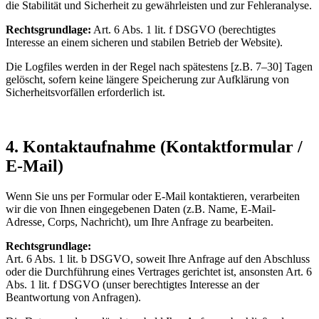
die Stabilität und Sicherheit zu gewährleisten und zur Fehleranalyse.
Rechtsgrundlage:
Art. 6 Abs. 1 lit. f DSGVO (berechtigtes
Interesse an einem sicheren und stabilen Betrieb der Website).
Die Logfiles werden in der Regel nach spätestens [z.B. 7–30] Tagen
gelöscht, sofern keine längere Speicherung zur Aufklärung von
Sicherheitsvorfällen erforderlich ist.
4. Kontaktaufnahme (Kontaktformular /
E-Mail)
Wenn Sie uns per Formular oder E-Mail kontaktieren, verarbeiten
wir die von Ihnen eingegebenen Daten (z.B. Name, E-Mail-
Adresse, Corps, Nachricht), um Ihre Anfrage zu bearbeiten.
Rechtsgrundlage:
Art. 6 Abs. 1 lit. b DSGVO, soweit Ihre Anfrage auf den Abschluss
oder die Durchführung eines Vertrages gerichtet ist, ansonsten Art. 6
Abs. 1 lit. f DSGVO (unser berechtigtes Interesse an der
Beantwortung von Anfragen).