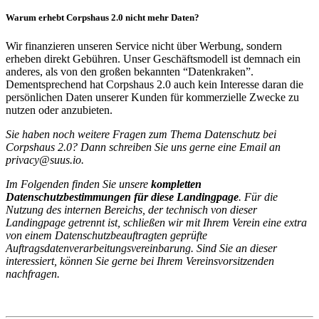
Warum erhebt Corpshaus 2.0 nicht mehr Daten?
Wir finanzieren unseren Service nicht über Werbung, sondern
erheben direkt Gebühren. Unser Geschäftsmodell ist demnach ein
anderes, als von den großen bekannten “Datenkraken”.
Dementsprechend hat Corpshaus 2.0 auch kein Interesse daran die
persönlichen Daten unserer Kunden für kommerzielle Zwecke zu
nutzen oder anzubieten.
Sie haben noch weitere Fragen zum Thema Datenschutz bei
Corpshaus 2.0? Dann schreiben Sie uns gerne eine Email an
privacy@suus.io
.
Im Folgenden finden Sie unsere
kompletten
Datenschutzbestimmungen für diese Landingpage
. Für die
Nutzung des internen Bereichs, der technisch von dieser
Landingpage getrennt ist, schließen wir mit Ihrem Verein eine extra
von einem Datenschutzbeauftragten geprüfte
Auftragsdatenverarbeitungsvereinbarung. Sind Sie an dieser
interessiert, können Sie gerne bei Ihrem Vereinsvorsitzenden
nachfragen.