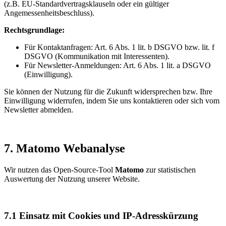
(z.B. EU-Standardvertragsklauseln oder ein gültiger
Angemessenheitsbeschluss).
Rechtsgrundlage:
Für Kontaktanfragen: Art. 6 Abs. 1 lit. b DSGVO bzw. lit. f
DSGVO (Kommunikation mit Interessenten).
Für Newsletter-Anmeldungen: Art. 6 Abs. 1 lit. a DSGVO
(Einwilligung).
Sie können der Nutzung für die Zukunft widersprechen bzw. Ihre
Einwilligung widerrufen, indem Sie uns kontaktieren oder sich vom
Newsletter abmelden.
7. Matomo Webanalyse
Wir nutzen das Open-Source-Tool
Matomo
zur statistischen
Auswertung der Nutzung unserer Website.
7.1 Einsatz mit Cookies und IP-Adresskürzung