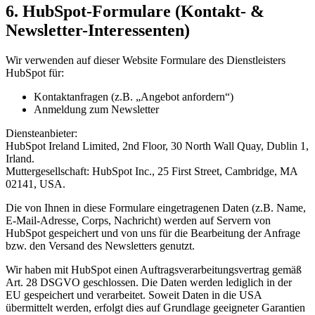
6. HubSpot-Formulare (Kontakt- &
Newsletter-Interessenten)
Wir verwenden auf dieser Website Formulare des Dienstleisters
HubSpot für:
Kontaktanfragen (z.B. „Angebot anfordern“)
Anmeldung zum Newsletter
Diensteanbieter:
HubSpot Ireland Limited, 2nd Floor, 30 North Wall Quay, Dublin 1,
Irland.
Muttergesellschaft: HubSpot Inc., 25 First Street, Cambridge, MA
02141, USA.
Die von Ihnen in diese Formulare eingetragenen Daten (z.B. Name,
E-Mail-Adresse, Corps, Nachricht) werden auf Servern von
HubSpot gespeichert und von uns für die Bearbeitung der Anfrage
bzw. den Versand des Newsletters genutzt.
Wir haben mit HubSpot einen Auftragsverarbeitungsvertrag gemäß
Art. 28 DSGVO geschlossen. Die Daten werden lediglich in der
EU gespeichert und verarbeitet. Soweit Daten in die USA
übermittelt werden, erfolgt dies auf Grundlage geeigneter Garantien