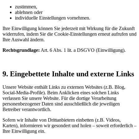
zustimmen,
ablehnen oder
individuelle Einstellungen vornehmen.
Ihre Einwilligung können Sie jederzeit mit Wirkung für die Zukunft
widerrufen, indem Sie die Cookie-Einstellungen erneut aufrufen und
Ihre Auswahl ändern.
Rechtsgrundlage:
Art. 6 Abs. 1 lit. a DSGVO (Einwilligung).
9. Eingebettete Inhalte und externe Links
Unsere Website enthält Links zu externen Websites (z.B. Blog,
Social-Media-Profile). Beim Anklicken eines solchen Links
verlassen Sie unsere Website. Für die dortige Verarbeitung
personenbezogener Daten sind ausschließlich die jeweiligen
Betreiber verantwortlich.
Sofern wir Inhalte von Drittanbietern einbetten (z.B. Videos,
Karten), informieren wir gesondert und holen – soweit erforderlich –
Ihre Einwilligung ein.