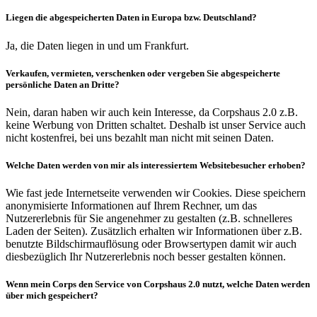
Liegen die abgespeicherten Daten in Europa bzw. Deutschland?
Ja, die Daten liegen in und um Frankfurt.
Verkaufen, vermieten, verschenken oder vergeben Sie abgespeicherte
persönliche Daten an Dritte?
Nein, daran haben wir auch kein Interesse, da Corpshaus 2.0 z.B.
keine Werbung von Dritten schaltet. Deshalb ist unser Service auch
nicht kostenfrei, bei uns bezahlt man nicht mit seinen Daten.
Welche Daten werden von mir als interessiertem Websitebesucher erhoben?
Wie fast jede Internetseite verwenden wir Cookies. Diese speichern
anonymisierte Informationen auf Ihrem Rechner, um das
Nutzererlebnis für Sie angenehmer zu gestalten (z.B. schnelleres
Laden der Seiten). Zusätzlich erhalten wir Informationen über z.B.
benutzte Bildschirmauflösung oder Browsertypen damit wir auch
diesbezüglich Ihr Nutzererlebnis noch besser gestalten können.
Wenn mein Corps den Service von Corpshaus 2.0 nutzt, welche Daten werden
über mich gespeichert?