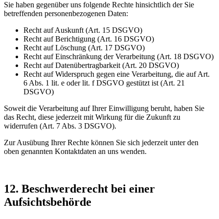
Sie haben gegenüber uns folgende Rechte hinsichtlich der Sie
betreffenden personenbezogenen Daten:
Recht auf Auskunft (Art. 15 DSGVO)
Recht auf Berichtigung (Art. 16 DSGVO)
Recht auf Löschung (Art. 17 DSGVO)
Recht auf Einschränkung der Verarbeitung (Art. 18 DSGVO)
Recht auf Datenübertragbarkeit (Art. 20 DSGVO)
Recht auf Widerspruch gegen eine Verarbeitung, die auf Art.
6 Abs. 1 lit. e oder lit. f DSGVO gestützt ist (Art. 21
DSGVO)
Soweit die Verarbeitung auf Ihrer Einwilligung beruht, haben Sie
das Recht, diese jederzeit mit Wirkung für die Zukunft zu
widerrufen (Art. 7 Abs. 3 DSGVO).
Zur Ausübung Ihrer Rechte können Sie sich jederzeit unter den
oben genannten Kontaktdaten an uns wenden.
12. Beschwerderecht bei einer
Aufsichtsbehörde