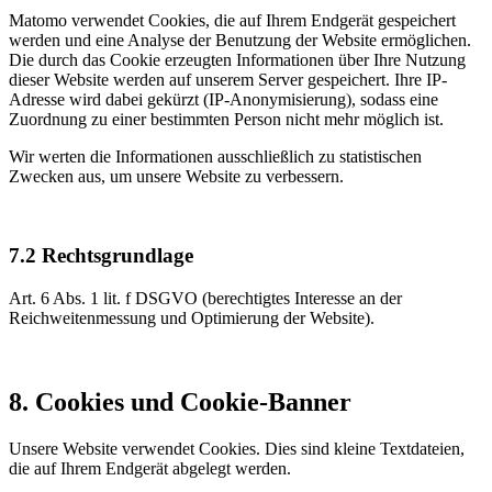
Matomo verwendet Cookies, die auf Ihrem Endgerät gespeichert
werden und eine Analyse der Benutzung der Website ermöglichen.
Die durch das Cookie erzeugten Informationen über Ihre Nutzung
dieser Website werden auf unserem Server gespeichert. Ihre IP-
Adresse wird dabei gekürzt (IP-Anonymisierung), sodass eine
Zuordnung zu einer bestimmten Person nicht mehr möglich ist.
Wir werten die Informationen ausschließlich zu statistischen
Zwecken aus, um unsere Website zu verbessern.
7.2 Rechtsgrundlage
Art. 6 Abs. 1 lit. f DSGVO (berechtigtes Interesse an der
Reichweitenmessung und Optimierung der Website).
8. Cookies und Cookie-Banner
Unsere Website verwendet Cookies. Dies sind kleine Textdateien,
die auf Ihrem Endgerät abgelegt werden.