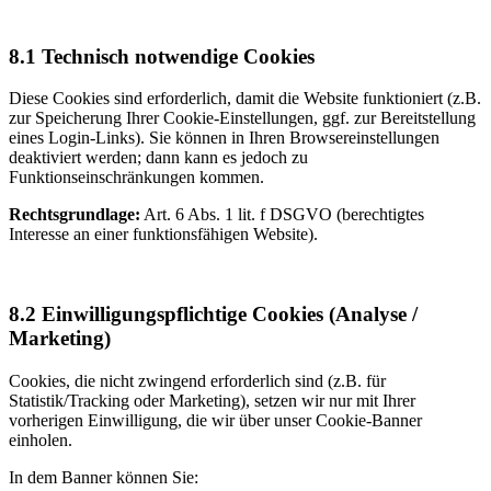
8.1 Technisch notwendige Cookies
Diese Cookies sind erforderlich, damit die Website funktioniert (z.B.
zur Speicherung Ihrer Cookie-Einstellungen, ggf. zur Bereitstellung
eines Login-Links). Sie können in Ihren Browsereinstellungen
deaktiviert werden; dann kann es jedoch zu
Funktionseinschränkungen kommen.
Rechtsgrundlage:
Art. 6 Abs. 1 lit. f DSGVO (berechtigtes
Interesse an einer funktionsfähigen Website).
8.2 Einwilligungspflichtige Cookies (Analyse /
Marketing)
Cookies, die nicht zwingend erforderlich sind (z.B. für
Statistik/Tracking oder Marketing), setzen wir nur mit Ihrer
vorherigen Einwilligung, die wir über unser Cookie-Banner
einholen.
In dem Banner können Sie: