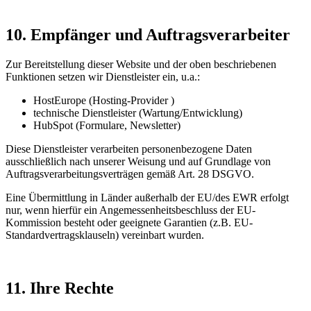
10. Empfänger und Auftragsverarbeiter
Zur Bereitstellung dieser Website und der oben beschriebenen
Funktionen setzen wir Dienstleister ein, u.a.:
HostEurope (Hosting-Provider )
technische Dienstleister (Wartung/Entwicklung)
HubSpot (Formulare, Newsletter)
Diese Dienstleister verarbeiten personenbezogene Daten
ausschließlich nach unserer Weisung und auf Grundlage von
Auftragsverarbeitungsverträgen gemäß Art. 28 DSGVO.
Eine Übermittlung in Länder außerhalb der EU/des EWR erfolgt
nur, wenn hierfür ein Angemessenheitsbeschluss der EU-
Kommission besteht oder geeignete Garantien (z.B. EU-
Standardvertragsklauseln) vereinbart wurden.
11. Ihre Rechte