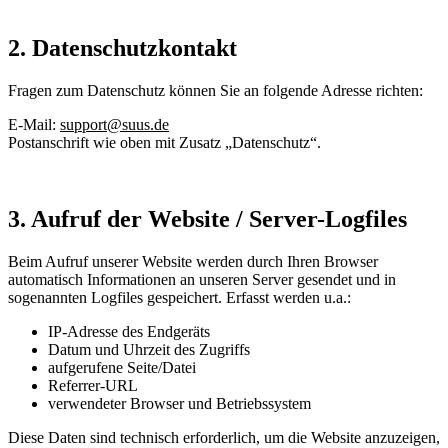
2. Datenschutzkontakt
Fragen zum Datenschutz können Sie an folgende Adresse richten:
E-Mail:
support@suus.de
Postanschrift wie oben mit Zusatz „Datenschutz“.
3. Aufruf der Website / Server-Logfiles
Beim Aufruf unserer Website werden durch Ihren Browser
automatisch Informationen an unseren Server gesendet und in
sogenannten Logfiles gespeichert. Erfasst werden u.a.:
IP-Adresse des Endgeräts
Datum und Uhrzeit des Zugriffs
aufgerufene Seite/Datei
Referrer-URL
verwendeter Browser und Betriebssystem
Diese Daten sind technisch erforderlich, um die Website anzuzeigen,