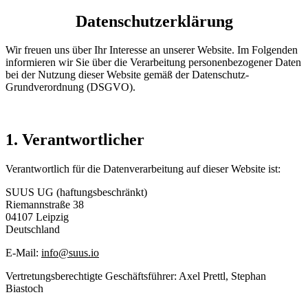
Datenschutzerklärung
Wir freuen uns über Ihr Interesse an unserer Website. Im Folgenden
informieren wir Sie über die Verarbeitung personenbezogener Daten
bei der Nutzung dieser Website gemäß der Datenschutz-
Grundverordnung (DSGVO).
1. Verantwortlicher
Verantwortlich für die Datenverarbeitung auf dieser Website ist:
SUUS UG (haftungsbeschränkt)
Riemannstraße 38
04107 Leipzig
Deutschland
E-Mail:
info@suus.io
Vertretungsberechtigte Geschäftsführer: Axel Prettl, Stephan
Biastoch