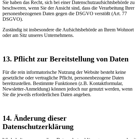
Sie haben das Recht, sich bei einer Datenschutzaufsichtsbehörde zu
beschweren, wenn Sie der Ansicht sind, dass die Verarbeitung Ihrer
personenbezogenen Daten gegen die DSGVO verstößt (Art. 77
DSGVO).
Zuständig ist insbesondere die Aufsichtsbehörde an Ihrem Wohnort
oder am Sitz unseres Unternehmens.
13. Pflicht zur Bereitstellung von Daten
Für die rein informatorische Nutzung der Website besteht keine
gesetzliche oder vertragliche Pflicht, personenbezogene Daten
bereitzustellen. Bestimmte Funktionen (z.B. Kontaktformular,
Newsletter-Anmeldung) können jedoch nur genutzt werden, wenn
Sie die jeweils erforderlichen Daten angeben.
14. Änderung dieser
Datenschutzerklärung