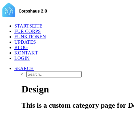
STARTSEITE
FÜR CORPS
FUNKTIONEN
UPDATES
BLOG
KONTAKT
LOGIN
SEARCH
Design
This is a custom category page for D