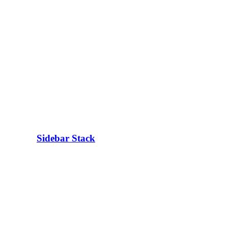
Sidebar Stack