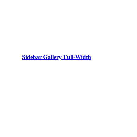
Sidebar Gallery Full-Width